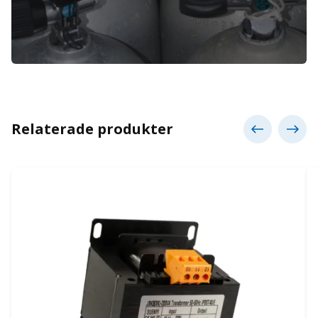
Relaterade produkter