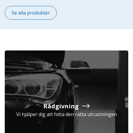
Se alla produkter
Rådgivning
Vi hjälper dig att hitta den rätta utrustningen