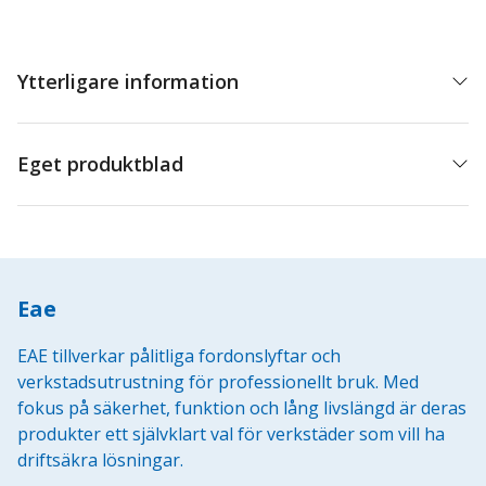
Ytterligare information
Eget produktblad
Eae
EAE tillverkar pålitliga fordonslyftar och
verkstadsutrustning för professionellt bruk. Med
fokus på säkerhet, funktion och lång livslängd är deras
produkter ett självklart val för verkstäder som vill ha
driftsäkra lösningar.