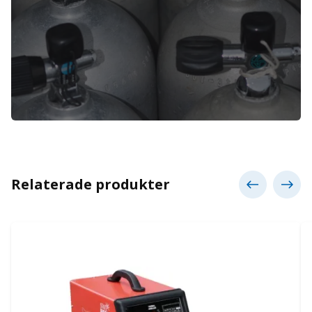
Relaterade produkter