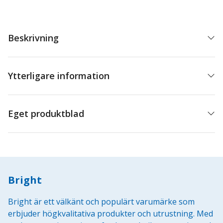
Beskrivning
Ytterligare information
Eget produktblad
Bright
Bright är ett välkänt och populärt varumärke som
erbjuder högkvalitativa produkter och utrustning. Med