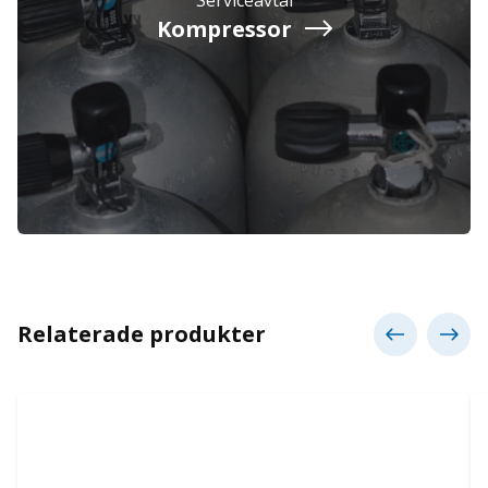
Kompressor
Relaterade produkter