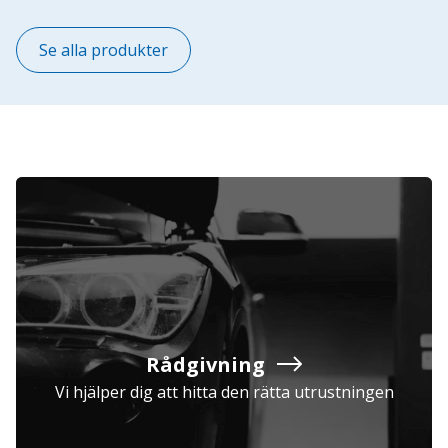
Se alla produkter
Rådgivning
Vi hjälper dig att hitta den rätta utrustningen