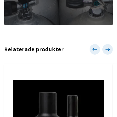
Relaterade produkter