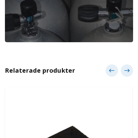
Relaterade produkter