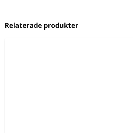
Relaterade produkter