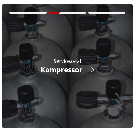
Serviceavtal
Kompressor