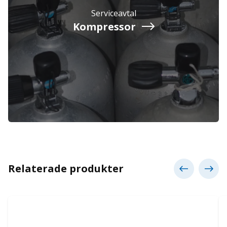
Serviceavtal
Kompressor
Relaterade produkter