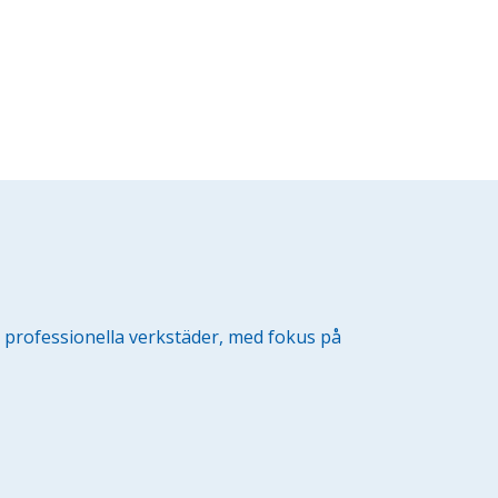
r professionella verkstäder, med fokus på