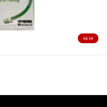
Gå till