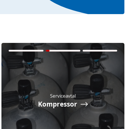
Serviceavtal
Kompressor