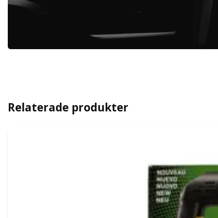
Relaterade produkter