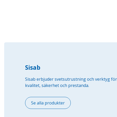
Sisab
Sisab erbjuder svetsutrustning och verktyg fö
kvalitet, säkerhet och prestanda.
Se alla produkter