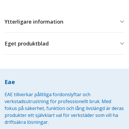
Ytterligare information
Eget produktblad
Eae
EAE tillverkar pålitliga fordonslyftar och
verkstadsutrustning för professionellt bruk. Med
fokus på säkerhet, funktion och lång livslängd är deras
produkter ett självklart val för verkstäder som vill ha
driftsäkra lösningar.