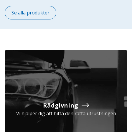
Se alla produkter
Rådgivning
Vi hjälper dig att hitta den rätta utrustningen