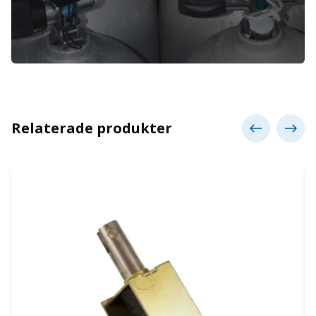
Relaterade produkter