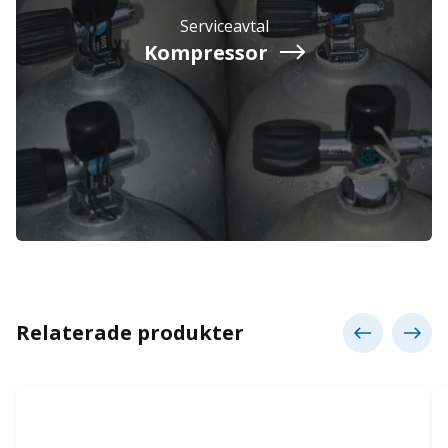
Serviceavtal
Kompressor
Relaterade produkter