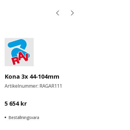
Kona 3x 44-104mm
Artikelnummer: RAGAR111
5 654
kr
Beställningsvara