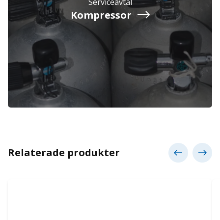
Serviceavtal
Kompressor
Relaterade produkter