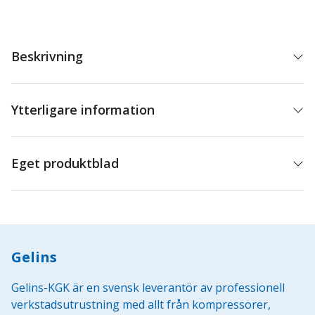
mängd
Beskrivning
Ytterligare information
Eget produktblad
Gelins
Gelins-KGK är en svensk leverantör av professionell
verkstadsutrustning med allt från kompressorer,