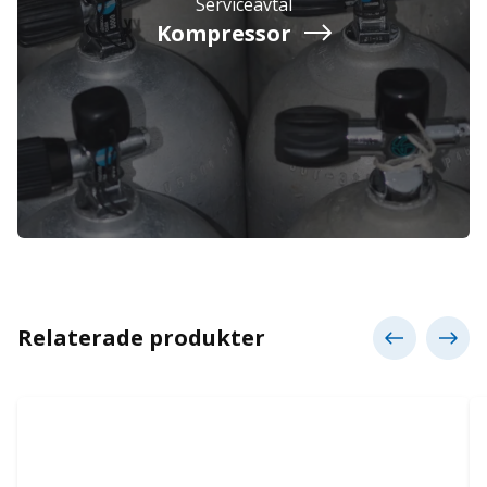
Serviceavtal
Kompressor
Relaterade produkter