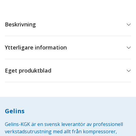
Beskrivning
Ytterligare information
Eget produktblad
Gelins
Gelins-KGK är en svensk leverantör av professionell
verkstadsutrustning med allt från kompressorer,