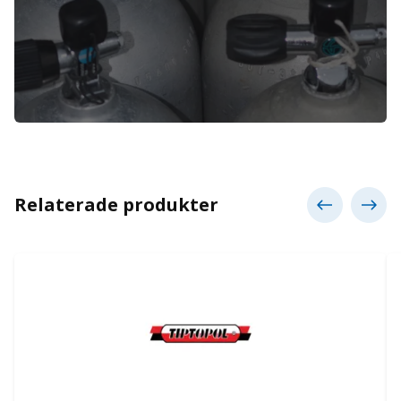
Relaterade produkter