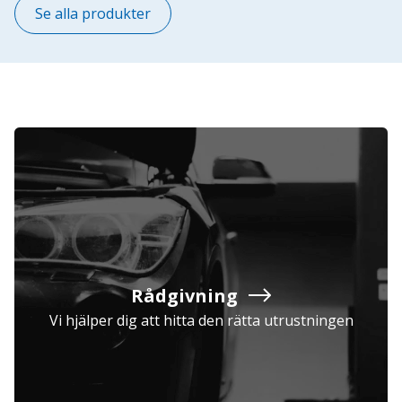
Se alla produkter
Rådgivning
Vi hjälper dig att hitta den rätta utrustningen
Företag
Exkl. moms