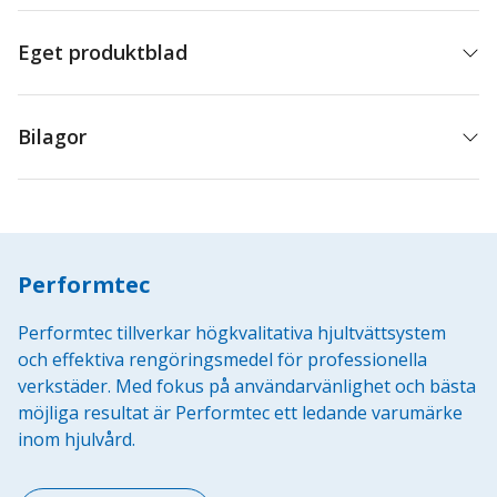
Eget produktblad
Bilagor
Performtec
Performtec tillverkar högkvalitativa hjultvättsystem
och effektiva rengöringsmedel för professionella
verkstäder. Med fokus på användarvänlighet och bästa
möjliga resultat är Performtec ett ledande varumärke
inom hjulvård.