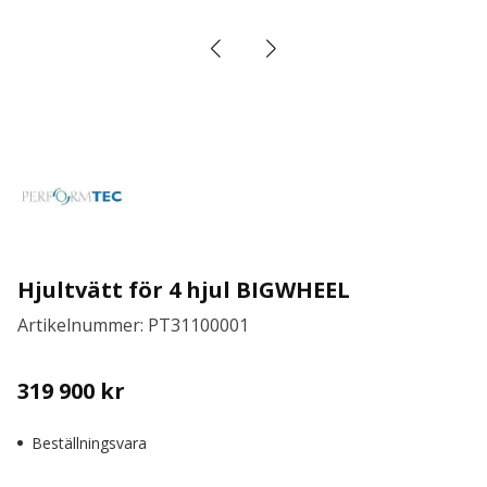
Hjultvätt för 4 hjul BIGWHEEL
Artikelnummer: PT31100001
319 900
kr
Beställningsvara