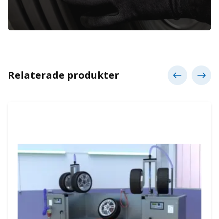
Relaterade produkter