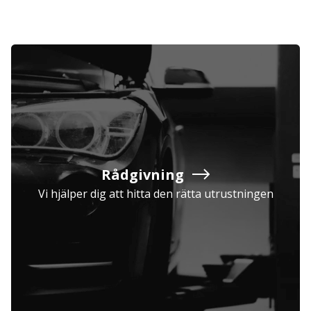
Rådgivning
Vi hjälper dig att hitta den rätta utrustningen
Företag
Exkl. moms