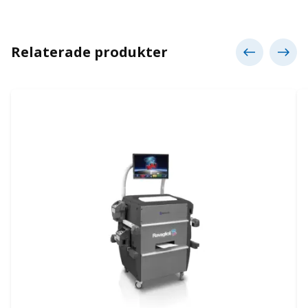
Relaterade produkter