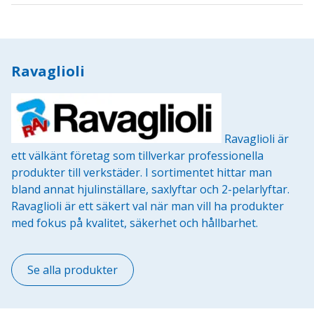
Ravaglioli
Ravaglioli är
ett välkänt företag som tillverkar professionella
produkter till verkstäder. I sortimentet hittar man
bland annat hjulinställare, saxlyftar och 2-pelarlyftar.
Ravaglioli är ett säkert val när man vill ha produkter
med fokus på kvalitet, säkerhet och hållbarhet.
Se alla produkter