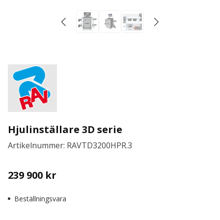
Hjulinställare 3D serie
Artikelnummer: RAVTD3200HPR.3
239 900
kr
Beställningsvara