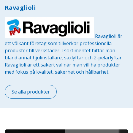
Ravaglioli
Ravaglioli är
ett välkänt företag som tillverkar professionella
produkter till verkstäder. I sortimentet hittar man
bland annat hjulinställare, saxlyftar och 2-pelarlyftar.
Ravaglioli är ett säkert val när man vill ha produkter
med fokus på kvalitet, säkerhet och hållbarhet.
Se alla produkter