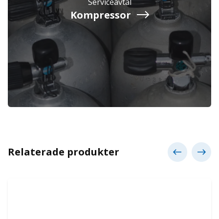
Serviceavtal
Kompressor
Relaterade produkter