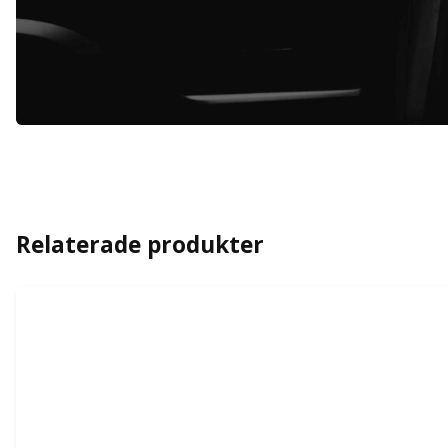
Relaterade produkter