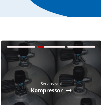
Serviceavtal
Kompressor