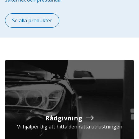
Se alla produkter
Rådgivning
Vi hjälper dig att hitta den rätta utrustningen