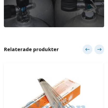
Relaterade produkter