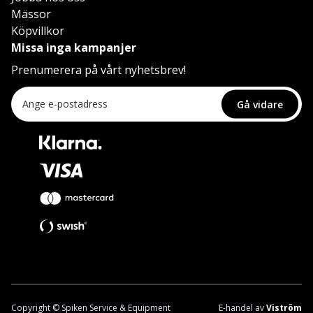
Mässor
Köpvillkor
Missa inga kampanjer
Prenumerera på vårt nyhetsbrev!
Gå vidare
Copyright © Spiken Service & Equipment
E-handel av
Viström