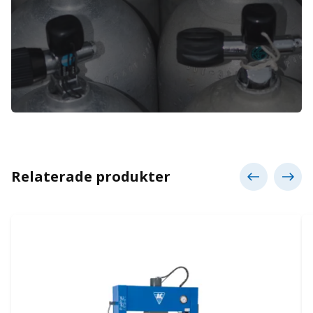
Relaterade produkter