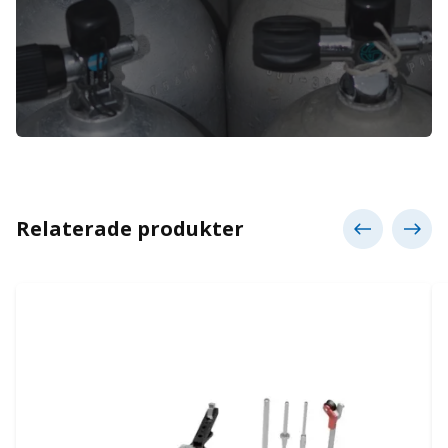
Relaterade produkter