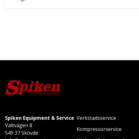
Spiken Equipment & Service
Verkstadsservice
Vältvägen 8
Kompressorservice
549 37 Skövde