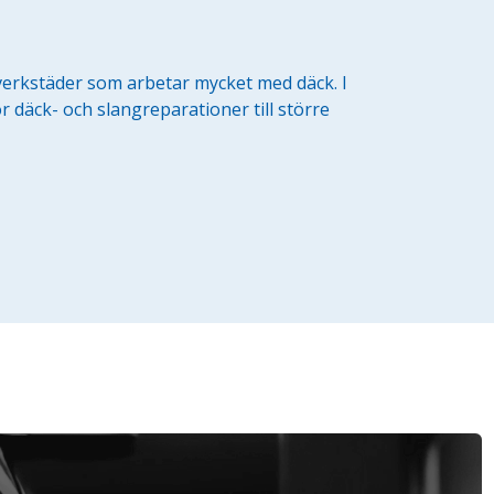
 verkstäder som arbetar mycket med däck. I
r däck- och slangreparationer till större