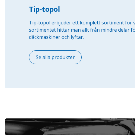
Tip-topol
Tip-topol erbjuder ett komplett sortiment för
sortimentet hittar man allt från mindre delar fö
däckmaskiner och lyftar.
Se alla produkter