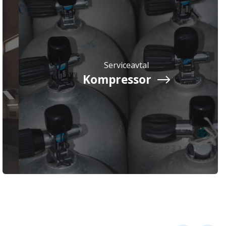
Serviceavtal
Kompressor