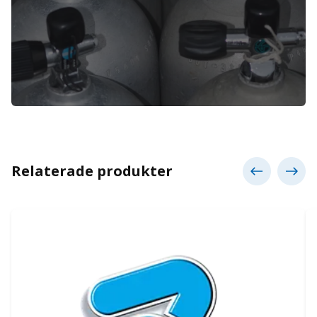
Relaterade produkter