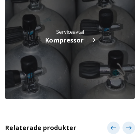
Serviceavtal
Kompressor
Relaterade produkter