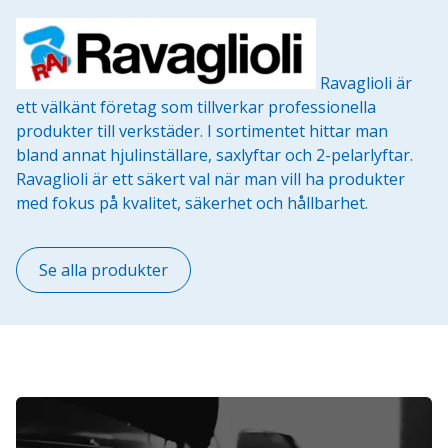
Ravaglioli är
ett välkänt företag som tillverkar professionella
produkter till verkstäder. I sortimentet hittar man
bland annat hjulinställare, saxlyftar och 2-pelarlyftar.
Ravaglioli är ett säkert val när man vill ha produkter
med fokus på kvalitet, säkerhet och hållbarhet.
Se alla produkter