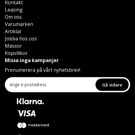
Kontakt
Leasing
Om oss
Varumärken
Artiklar
Jobba hos oss
Mässor
Köpvillkor
Missa inga kampanjer
Prenumerera på vårt nyhetsbrev!
Gå vidare