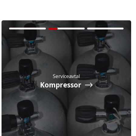
Serviceavtal
Kompressor