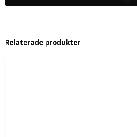
Relaterade produkter