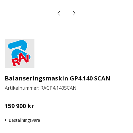
Balanseringsmaskin GP4.140 SCAN
Artikelnummer: RAGP4.140SCAN
159 900
kr
Beställningsvara