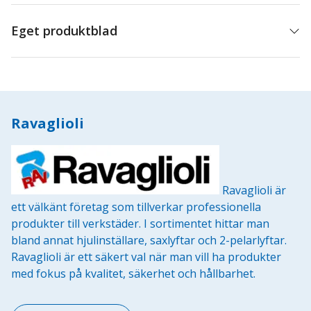
Eget produktblad
Ravaglioli
Ravaglioli är
ett välkänt företag som tillverkar professionella
produkter till verkstäder. I sortimentet hittar man
bland annat hjulinställare, saxlyftar och 2-pelarlyftar.
Ravaglioli är ett säkert val när man vill ha produkter
med fokus på kvalitet, säkerhet och hållbarhet.