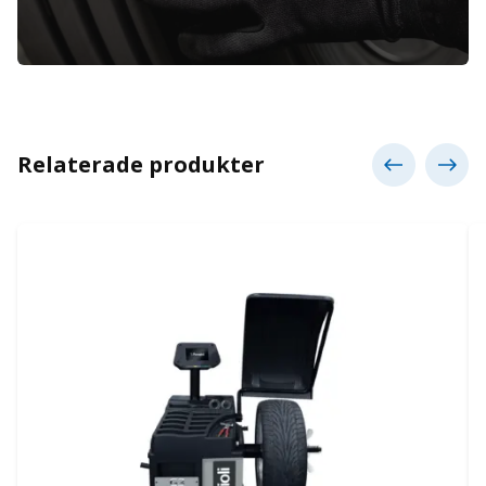
Relaterade produkter