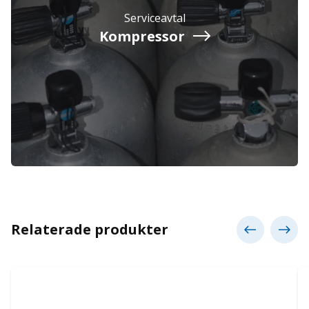
Serviceavtal
Kompressor
Relaterade produkter