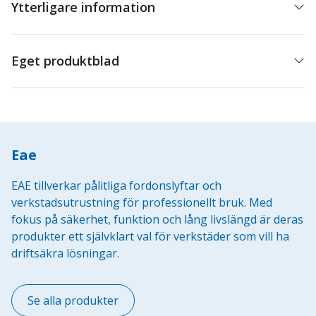
Ytterligare information
Eget produktblad
Eae
EAE tillverkar pålitliga fordonslyftar och
verkstadsutrustning för professionellt bruk. Med
fokus på säkerhet, funktion och lång livslängd är deras
produkter ett självklart val för verkstäder som vill ha
driftsäkra lösningar.
Se alla produkter