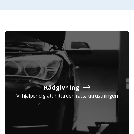
Rådgivning
Vi hjälper dig att hitta den rätta utrustningen