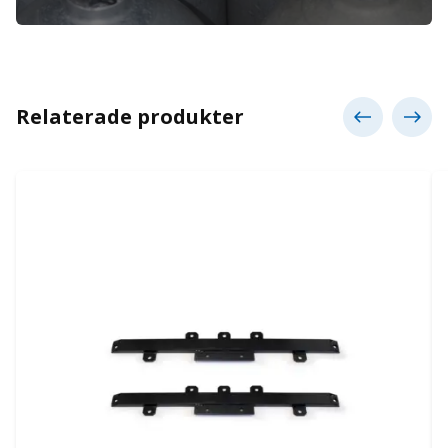
Relaterade produkter