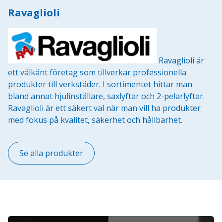
Ravaglioli
Ravaglioli är
ett välkänt företag som tillverkar professionella
produkter till verkstäder. I sortimentet hittar man
bland annat hjulinställare, saxlyftar och 2-pelarlyftar.
Ravaglioli är ett säkert val när man vill ha produkter
med fokus på kvalitet, säkerhet och hållbarhet.
Se alla produkter