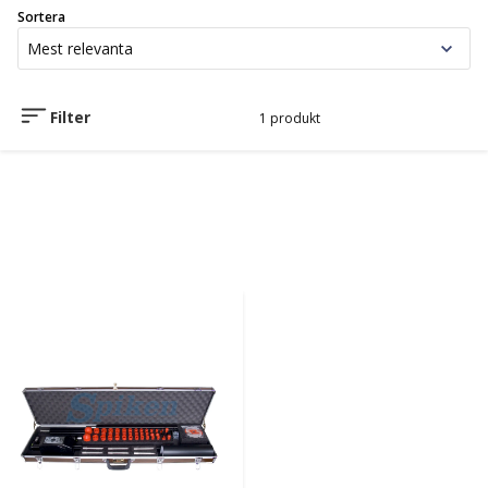
Sortera
Filter
1 produkt